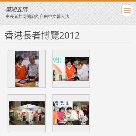
筆順五碼
由長者共同開發的自由中文輸入法
香港長者博覽2012