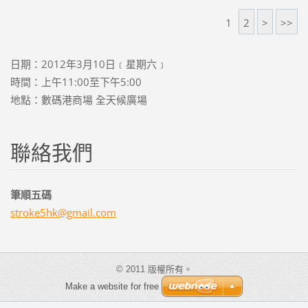
1
2
>
>>
日期：2012年3月10日﹝星期六﹞
時間：上午11:00至下午5:00
地點：數碼港商場 全天候廣場
聯絡我們
筆順五碼
stroke5h
k@gmail.
com
© 2011 版權所有。
Make a website for free