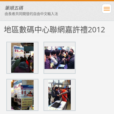
筆順五碼
由長者共同開發的自由中文輸入法
地區數碼中心聯網嘉許禮2012