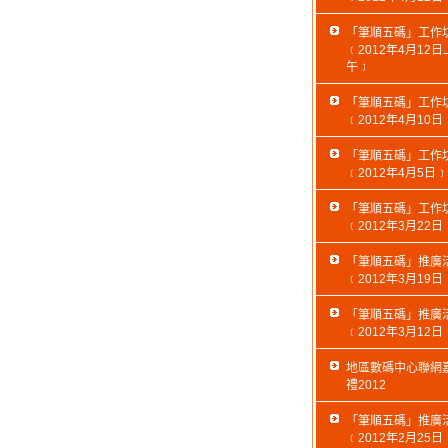
「筆順五碼」工作
﹝2012年4月12日
午﹞
「筆順五碼」工作
﹝2012年4月10日
「筆順五碼」工作
﹝2012年4月5日﹞
「筆順五碼」工作
﹝2012年3月22日
「筆順五碼」推廣
﹝2012年3月19日
「筆順五碼」推廣
﹝2012年3月12日
地區數碼中心聯網
禮2012
「筆順五碼」推廣
﹝2012年2月25日