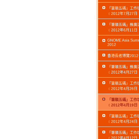
「筆順五碼」工作
﹝2012年7月27日
「筆順五碼」推廣
﹝2012年6月11日
GNOME Asia Summ
2012
香港長者博覽2012
「筆順五碼」推廣
﹝2012年4月27日
「筆順五碼」工作
﹝2012年4月26日
「筆順五碼」工作
﹝2012年4月19日
「筆順五碼」工作
﹝2012年4月24日
「筆順五碼」工作
﹝2012年4月12日