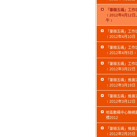
「筆順五碼」工作
﹝2012年4月12日
午﹞
「筆順五碼」工作
﹝2012年4月10日
「筆順五碼」工作
﹝2012年4月5日﹞
「筆順五碼」工作
﹝2012年3月22日
「筆順五碼」推廣
﹝2012年3月19日
「筆順五碼」推廣
﹝2012年3月12日
地區數碼中心聯網
禮2012
「筆順五碼」推廣
﹝2012年2月25日