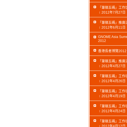
「筆順五碼」工作
﹝2012年7月27日
「筆順五碼」推廣
﹝2012年6月11日
GNOME Asia Summ
2012
香港長者博覽2012
「筆順五碼」推廣
﹝2012年4月27日
「筆順五碼」工作
﹝2012年4月26日
「筆順五碼」工作
﹝2012年4月19日
「筆順五碼」工作
﹝2012年4月24日
「筆順五碼」工作
﹝2012年4月12日